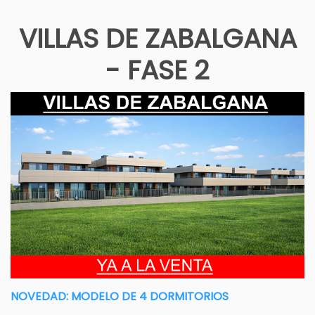
VILLAS DE ZABALGANA
- FASE 2
NOVEDAD: MODELO DE 4 DORMITORIOS