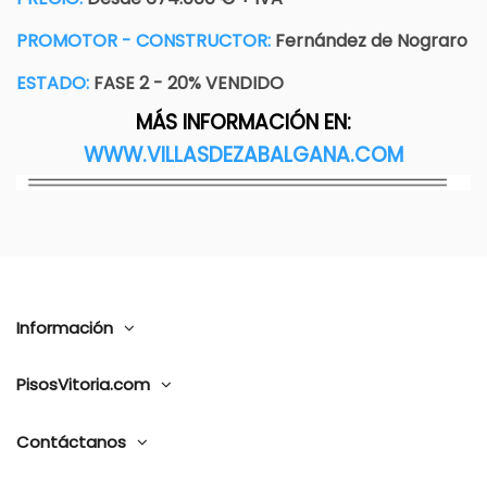
PROMOTOR - CONSTRUCTOR:
Fernández de Nograro
ESTADO:
FASE 2 - 20% VENDIDO
MÁS INFORMACIÓN EN:
WWW.VILLASDEZABALGANA.COM
Información
PisosVitoria.com
Contáctanos