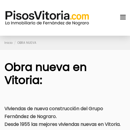
Inicio
OBRA NUEVA
Obra nueva en
Vitoria:
Viviendas de nueva construcción del Grupo
Fernández de Nograro.
Desde 1955 las mejores viviendas nuevas en Vitoria.