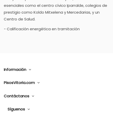
esenciales como el centro cívico Iparralde, colegios de
prestigio como Koldo Mitxelena y Mercedarias, y un
Centro de Salud.
- Calificación energética en tramitación
Información
PisosVitoria.com
Contáctanos
Síguenos