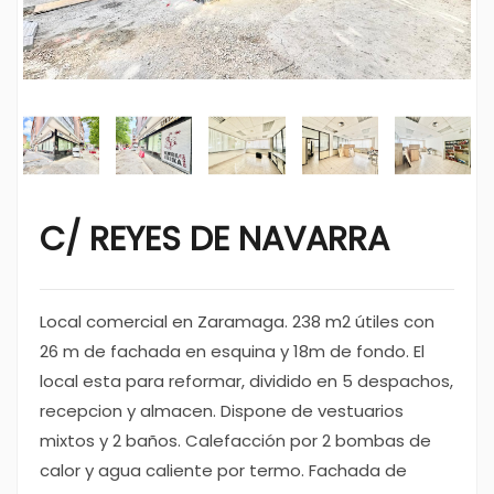
C/ REYES DE NAVARRA
Local comercial en Zaramaga. 238 m2 útiles con
26 m de fachada en esquina y 18m de fondo. El
local esta para reformar, dividido en 5 despachos,
recepcion y almacen. Dispone de vestuarios
mixtos y 2 baños. Calefacción por 2 bombas de
calor y agua caliente por termo. Fachada de