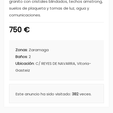
granito con cristales blindados, techos amstrong,
suelos de plaqueta y tomas de luz, agua y
comunicaciones.
750 €
Zonas
: Zaramaga
Baños
: 2
Ubicación
: C/ REYES DE NAVARRA, Vitoria-
Gasteiz
Este anuncio ha sido visitado:
382
veces.