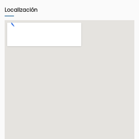
Localización