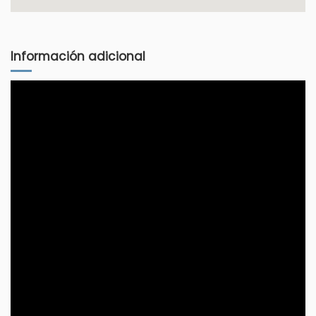
Información adicional