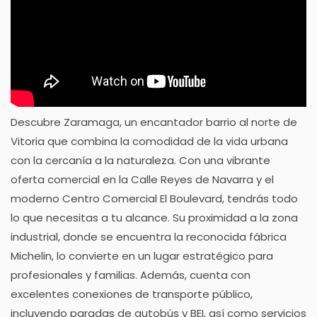
Descubre Zaramaga, un encantador barrio al norte de
Vitoria que combina la comodidad de la vida urbana
con la cercanía a la naturaleza. Con una vibrante
oferta comercial en la Calle Reyes de Navarra y el
moderno Centro Comercial El Boulevard, tendrás todo
lo que necesitas a tu alcance. Su proximidad a la zona
industrial, donde se encuentra la reconocida fábrica
Michelin, lo convierte en un lugar estratégico para
profesionales y familias. Además, cuenta con
excelentes conexiones de transporte público,
incluyendo paradas de autobús y BEI, así como servicios