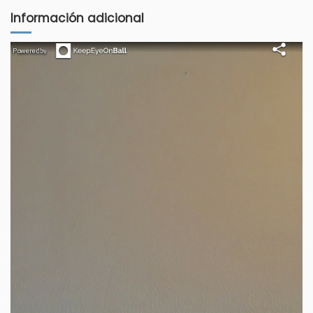
Información adicional