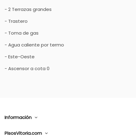
- 2 Terrazas grandes
- Trastero
- Toma de gas
- Agua caliente por termo
- Este-Oeste
- Ascensor a cota 0
Información
PisosVitoria.com