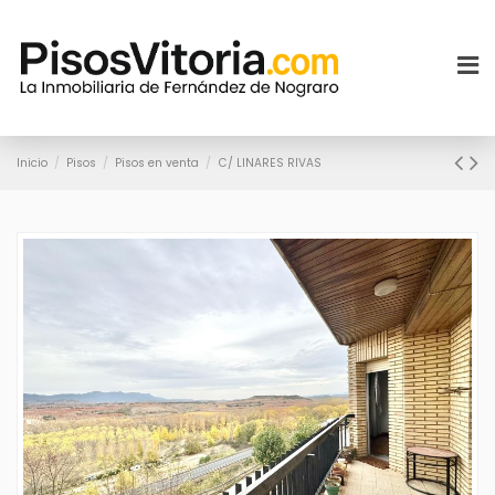
Inicio
Pisos
Pisos en venta
C/ LINARES RIVAS