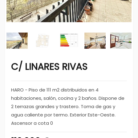
C/ LINARES RIVAS
HARO - Piso de 111 m2 distribuidos en 4
habitaciones, salón, cocina y 2 baños. Dispone de
2 terrazas grandes y trastero. Toma de gas y
agua caliente por termo. Exterior Este-Oeste.
Ascensor a cota 0