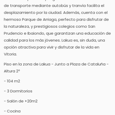
de transporte mediante autobús y tranvía facilita el
desplazamiento por la ciudad. Además, cuenta con el
hermoso Parque de Arriaga, perfecto para disfrutar de
la naturaleza, y prestigiosos colegios como San
Prudencio e Ibaiondo, que garantizan una educación de
calidad para los más jóvenes. Lakua es, sin duda, una
opción atractiva para vivir y disfrutar de la vida en
Vitoria.
Piso en la zona de Lakua - Junto a Plaza de Cataluña -
Altura 2º
- 104 m2
- 3 Dormitorios
- Salón de +20m2
- Cocina