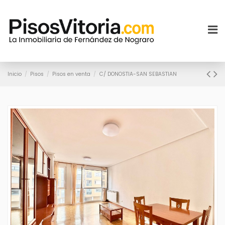
Inicio
Pisos
Pisos en venta
C/ DONOSTIA-SAN SEBASTIAN