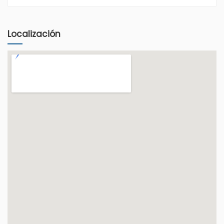
Localización