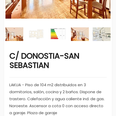
C/ DONOSTIA-SAN
SEBASTIAN
LAKUA - Piso de 104 m2 distribuidos en 3
dormitorios, salón, cocina y 2 baños. Dispone de
trastero. Calefacción y agua caliente ind. de gas.
Noroeste. Ascensor a cota 0 con acceso directo
a garaje. Plaza de garaje