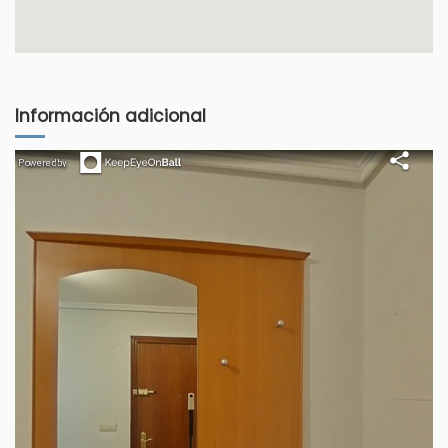
Información adicional