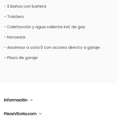
- 2 Baños con bañera
- Trastero
- Calefacción y agua caliente ind. de gas
- Noroeste
- Ascensor a cota 0 con acceso directo a garaje
- Plaza de garaje
Información
PisosVitoria.com