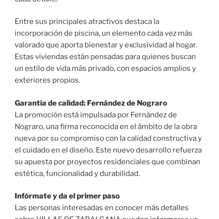
Entre sus principales atractivos destaca la
incorporación de piscina, un elemento cada vez más
valorado que aporta bienestar y exclusividad al hogar.
Estas viviendas están pensadas para quienes buscan
un estilo de vida más privado, con espacios amplios y
exteriores propios.
Garantía de calidad: Fernández de Nograro
La promoción está impulsada por Fernández de
Nograro, una firma reconocida en el ámbito de la obra
nueva por su compromiso con la calidad constructiva y
el cuidado en el diseño. Este nuevo desarrollo refuerza
su apuesta por proyectos residenciales que combinan
estética, funcionalidad y durabilidad.
Infórmate y da el primer paso
Las personas interesadas en conocer más detalles