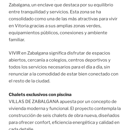
Zabalgana, un enclave que destaca por su equilibrio
entre tranquilidad y servicios. Esta zona se ha
consolidado como una de las más atractivas para vivir
en Vitoria gracias a sus amplias zonas verdes,
equipamientos públicos, conexiones y ambiente
familiar.
VIVIR en Zabalgana significa disfrutar de espacios
abiertos, cercanía a colegios, centros deportivos y
todos los servicios necesarios para el día a día, sin
renunciar a la comodidad de estar bien conectado con
el resto de la ciudad.
Chalets exclusivos con piscina
VILLAS DE ZABALGANA apuesta por un concepto de
vivienda moderna y funcional. El proyecto contempla la
construcción de seis chalets de obra nueva, diseñados
para ofrecer confort, eficiencia energética y calidad en
cada detalle.