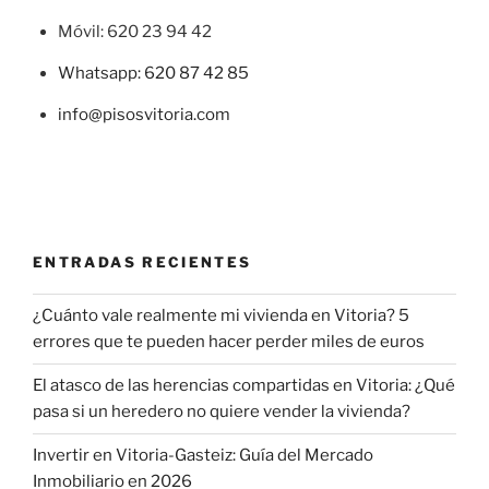
Móvil: 620 23 94 42
Whatsapp: 620 87 42 85
info@pisosvitoria.com
ENTRADAS RECIENTES
¿Cuánto vale realmente mi vivienda en Vitoria? 5
errores que te pueden hacer perder miles de euros
El atasco de las herencias compartidas en Vitoria: ¿Qué
pasa si un heredero no quiere vender la vivienda?
Invertir en Vitoria-Gasteiz: Guía del Mercado
Inmobiliario en 2026